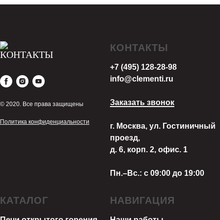
КОНТАКТЫ
+7 (495) 128-28-98
info@clementi.ru
Заказать звонок
© 2020. Все права защищены
Политика конфиденциальности
г. Москва, ул. Гостиничный
проезд,
д. 6, корп. 2, офис. 1
Пн.–Вс.: с 09:00 до 19:00
КАТАЛОГ
НАВИГАЦИЯ
Печи открытого горения
Наши работы