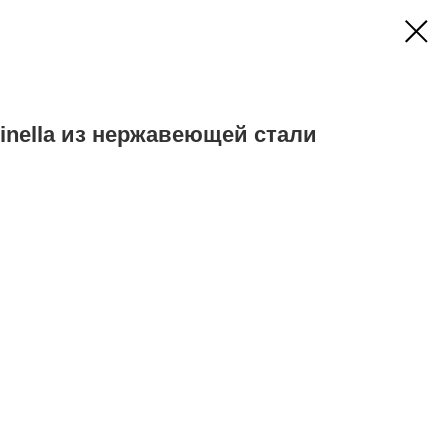
cinella из нержавеющей стали