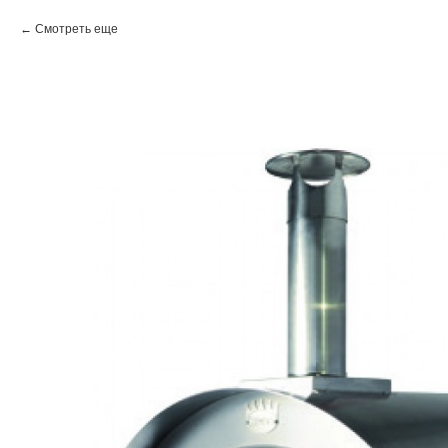
Смотреть еще