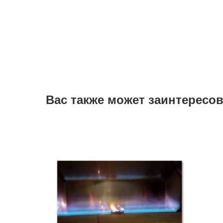
Вас также может заинтересо